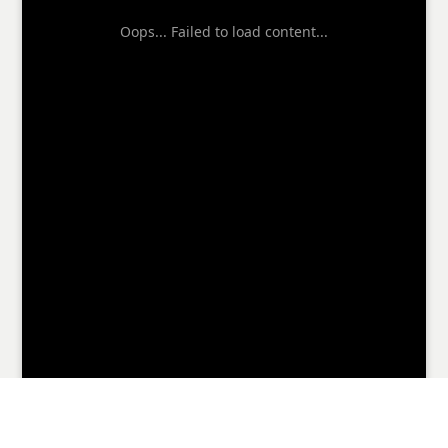
Oops... Failed to load content...