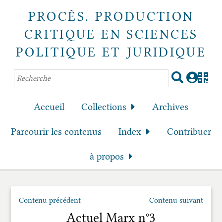
PROCÈS. PRODUCTION
CRITIQUE EN SCIENCES
POLITIQUE ET JURIDIQUE
Accueil
Collections
Archives
Parcourir les contenus
Index
Contribuer
à propos
Contenu précédent
Contenu suivant
Actuel Marx n°3