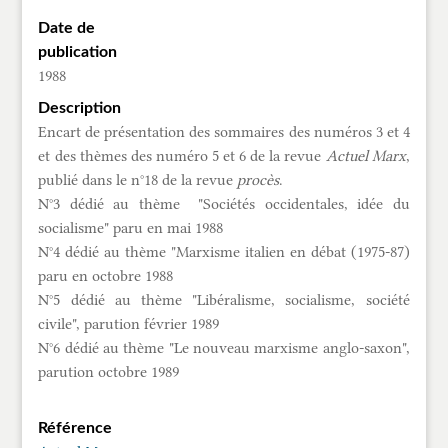
Date de
publication
1988
Description
Encart de présentation des sommaires des numéros 3 et 4
et des thèmes des numéro 5 et 6 de la revue
Actuel Marx
,
publié dans le n°18 de la revue
procès
.
N°3 dédié au thème "Sociétés occidentales, idée du
socialisme" paru en mai 1988
N°4 dédié au thème "Marxisme italien en débat (1975-87)
paru en octobre 1988
N°5 dédié au thème "Libéralisme, socialisme, société
civile", parution février 1989
N°6 dédié au thème "Le nouveau marxisme anglo-saxon",
parution octobre 1989
Référence