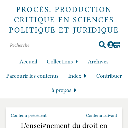
PROCÈS. PRODUCTION
CRITIQUE EN SCIENCES
POLITIQUE ET JURIDIQUE
Accueil
Collections
Archives
Parcourir les contenus
Index
Contribuer
à propos
Contenu précédent
Contenu suivant
L'enseignement du droit en