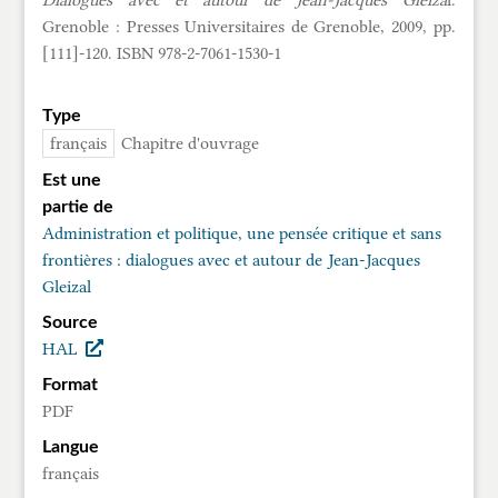
Grenoble : Presses Universitaires de Grenoble, 2009, pp.
[111]-120. ISBN 978-2-7061-1530-1
Type
français
Chapitre d'ouvrage
Est une
partie de
Administration et politique, une pensée critique et sans
frontières : dialogues avec et autour de Jean-Jacques
Gleizal
Source
HAL
Format
PDF
Langue
français