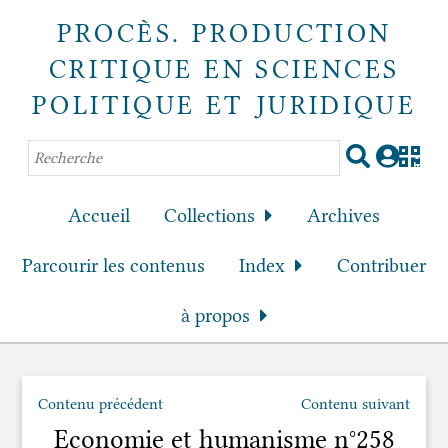
PROCÈS. PRODUCTION
CRITIQUE EN SCIENCES
POLITIQUE ET JURIDIQUE
Accueil
Collections
Archives
Parcourir les contenus
Index
Contribuer
à propos
Contenu précédent
Contenu suivant
Economie et humanisme n°258