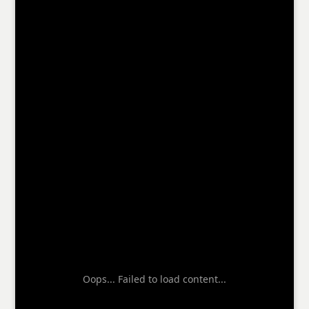
Oops... Failed to load content...