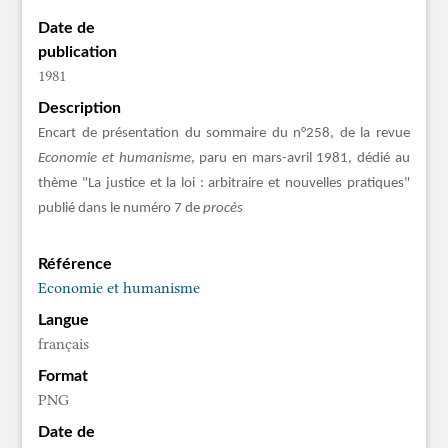
Date de
publication
1981
Description
Encart de présentation du sommaire du n°258, de la revue
Economie et humanisme
, paru en mars-avril 1981, dédié au
thème "La justice et la loi : arbitraire et nouvelles pratiques"
publié dans le numéro 7 de
procès
Référence
Economie et humanisme
Langue
français
Format
PNG
Date de