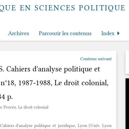
QUE EN SCIENCES POLITIQUE 
Archives
Parcourir les contenus
Index
Contenu suivant
. Cahiers d'analyse politique et
 n°18, 1987-1988, Le droit colonial,
84 p.
 Procès, Le droit colonial
Cahiers d'analyse politique et juridique, Lyon (Univ. Lyon