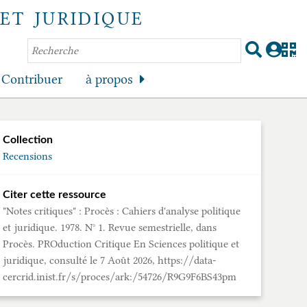
ET JURIDIQUE
Contribuer
à propos
Collection
Recensions
Citer cette ressource
"Notes critiques" : Procès : Cahiers d'analyse politique
et juridique. 1978. N° 1. Revue semestrielle, dans
Procès. PROduction Critique En Sciences politique et
juridique, consulté le 7 Août 2026, https://data-
cercrid.inist.fr/s/proces/ark:/54726/R9G9F6BS43pm