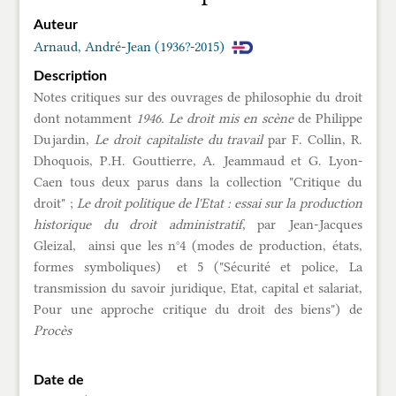
Auteur
Arnaud, André-Jean (1936?-2015)
Description
Notes critiques sur des ouvrages de philosophie du droit
dont notamment
1946. Le droit mis en scène
de Philippe
Dujardin,
Le droit capitaliste du travail
par F. Collin, R.
Dhoquois, P.H. Gouttierre, A. Jeammaud et G. Lyon-
Caen tous deux parus dans la collection "Critique du
droit" ;
Le droit politique de l'Etat : essai sur la production
historique du droit administratif
, par Jean-Jacques
Gleizal, ainsi que les n°4 (
modes de production, états,
formes symboliques)
et 5 ("Sécurité et police, La
transmission du savoir juridique, Etat, capital et salariat,
Pour une approche critique du droit des biens") de
Procès
Date de