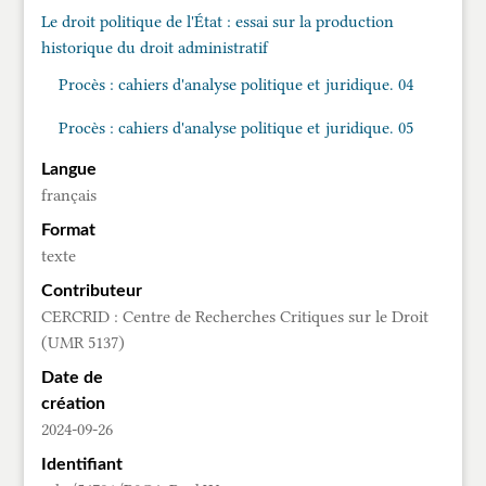
Le droit politique de l'État : essai sur la production
historique du droit administratif
Procès : cahiers d'analyse politique et juridique. 04
Procès : cahiers d'analyse politique et juridique. 05
Langue
français
Format
texte
Contributeur
CERCRID : Centre de Recherches Critiques sur le Droit
(UMR 5137)
Date de
création
2024-09-26
Identifiant