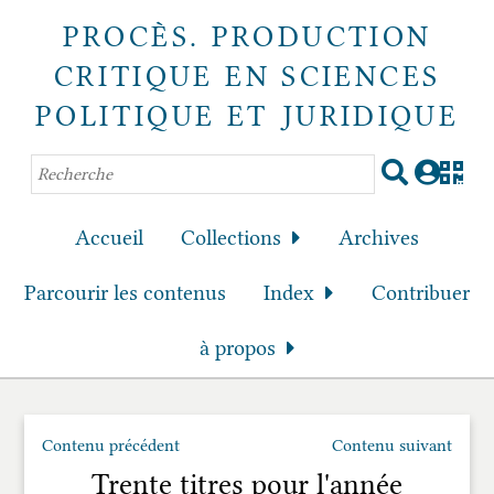
PROCÈS. PRODUCTION
CRITIQUE EN SCIENCES
POLITIQUE ET JURIDIQUE
Accueil
Collections
Archives
Parcourir les contenus
Index
Contribuer
à propos
Contenu précédent
Contenu suivant
Trente titres pour l'année